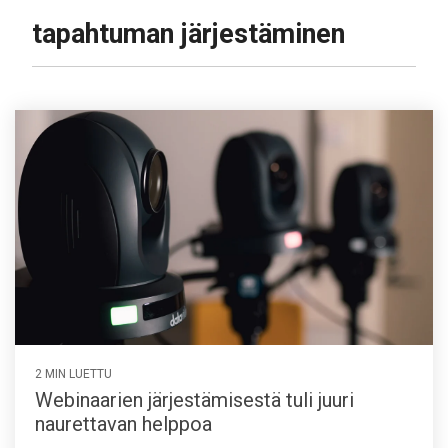
tapahtuman järjestäminen
2 MIN LUETTU
Webinaarien järjestämisestä tuli juuri
naurettavan helppoa