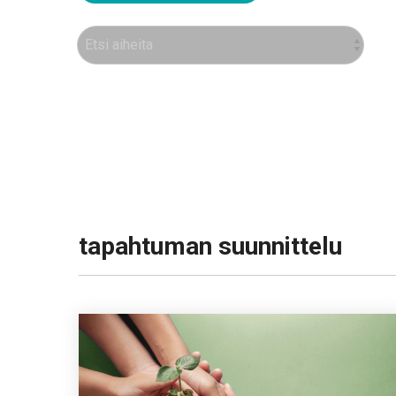
tapahtuman suunnittelu