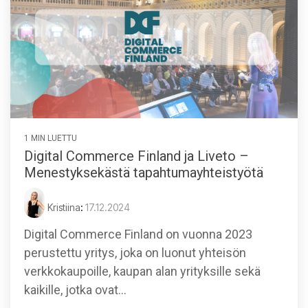
1 MIN LUETTU
Digital Commerce Finland ja Liveto –
Menestyksekästä tapahtumayhteistyötä
Kristiina
:
17.12.2024
Digital Commerce Finland on vuonna 2023
perustettu yritys, joka on luonut yhteisön
verkkokaupoille, kaupan alan yrityksille sekä
kaikille, jotka ovat...