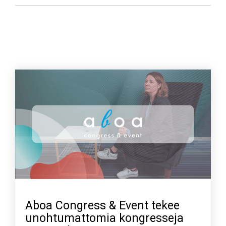
Aboa Congress & Event tekee
unohtumattomia kongresseja