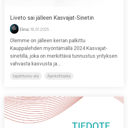
Liveto sai jälleen Kasvajat-Sinetin
Elina
:
16.01.2025
Olemme on jälleen kerran palkittu
Kauppalehden myöntämällä 2024 Kasvajat-
sinetillä, joka on merkittävä tunnustus yrityksen
vahvasta kasvusta ja...
tapahtuma-ala
Ajankohtaista