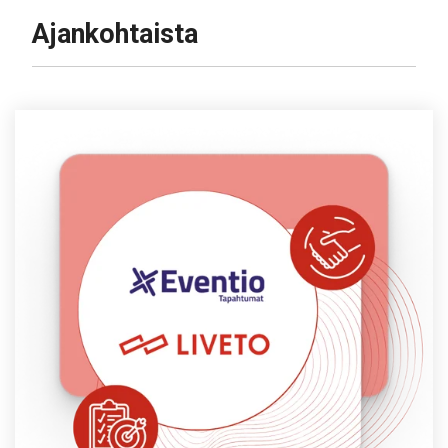
Ajankohtaista