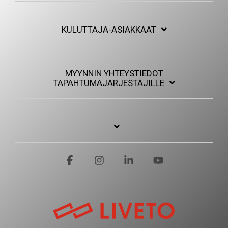
KULUTTAJA-ASIAKKAAT
MYYNNIN YHTEYSTIEDOT
TAPAHTUMAJÄRJESTÄJILLE
Facebook
Instagram
Linkedin
YouTube