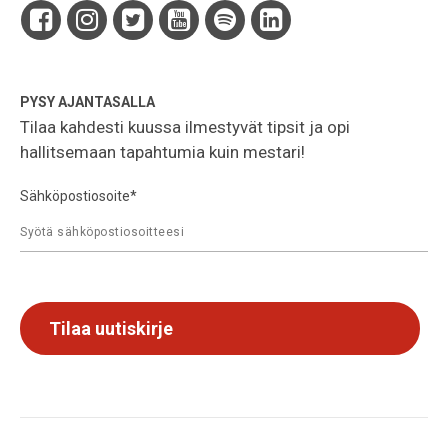
PYSY AJANTASALLA
Tilaa kahdesti kuussa ilmestyvät tipsit ja opi
hallitsemaan tapahtumia kuin mestari!
Sähköpostiosoite
*